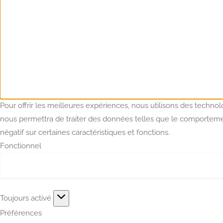
Pour offrir les meilleures expériences, nous utilisons des techno
nous permettra de traiter des données telles que le comportement
négatif sur certaines caractéristiques et fonctions.
Fonctionnel
Fonctionnel
Toujours activé
Préférences