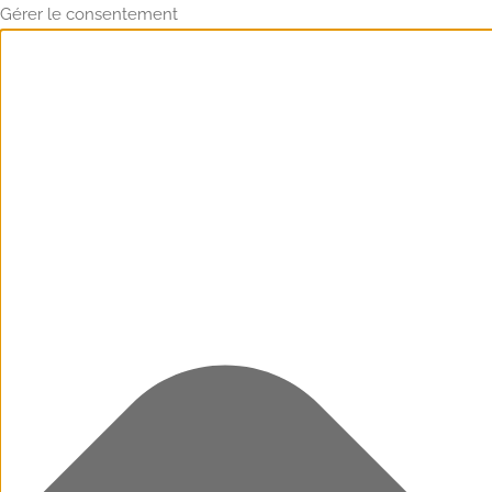
Gérer le consentement