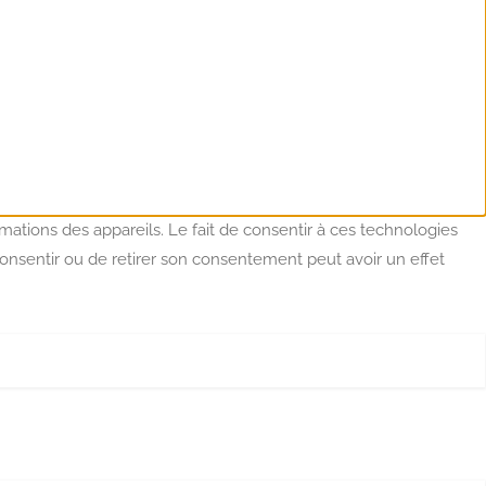
mations des appareils. Le fait de consentir à ces technologies
consentir ou de retirer son consentement peut avoir un effet