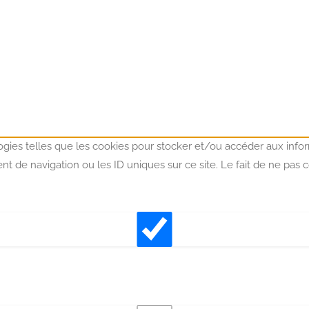
logies telles que les cookies pour stocker et/ou accéder aux infor
 de navigation ou les ID uniques sur ce site. Le fait de ne pas 