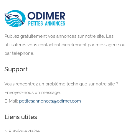
Publiez gratuitement vos annonces sur notre site. Les
utilisateurs vous contactent directement par messagerie ou
par téléphone.
Support
Vous rencontrez un problème technique sur notre site ?
Envoyez-nous un message.
E-Mail:
petitesannonces@odimer.com
Liens utiles
Rubrique d’aide