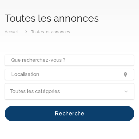
Toutes les annonces
Accueil
Toutes les annonces
Toutes les catégories
Recherche