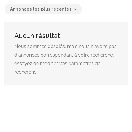
Annonces les plus récentes
Aucun résultat
Nous sommes désolés, mais nous n'avons pas
d'annonces correspondant à votre recherche,
essayez de modifier vos paramètres de
recherche