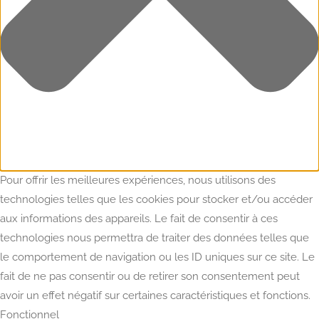
Pour offrir les meilleures expériences, nous utilisons des
technologies telles que les cookies pour stocker et/ou accéder
aux informations des appareils. Le fait de consentir à ces
technologies nous permettra de traiter des données telles que
le comportement de navigation ou les ID uniques sur ce site. Le
fait de ne pas consentir ou de retirer son consentement peut
avoir un effet négatif sur certaines caractéristiques et fonctions.
Fonctionnel