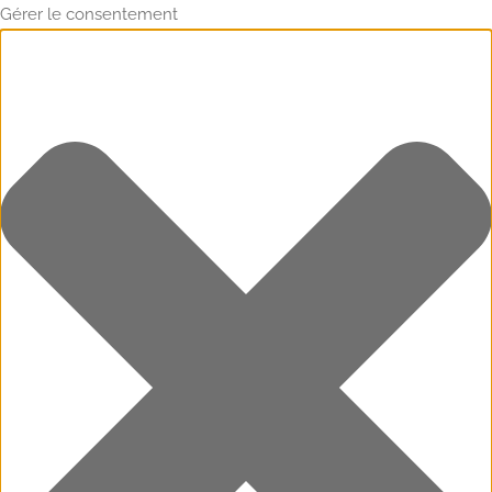
Gérer le consentement