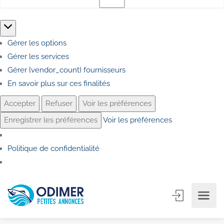
Marketing
Gérer les options
Gérer les services
Gérer {vendor_count} fournisseurs
En savoir plus sur ces finalités
Accepter
Refuser
Voir les préférences
Enregistrer les préférences
Voir les préférences
Politique de confidentialité