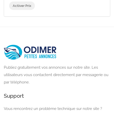
Activer Prix
Publiez gratuitement vos annonces sur notre site. Les
utilisateurs vous contactent directement par messagerie ou
par téléphone.
Support
Vous rencontrez un problème technique sur notre site ?