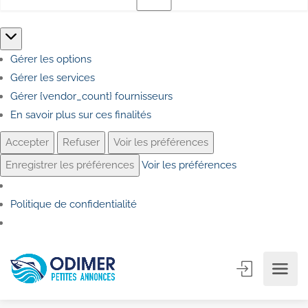
Gérer les options
Gérer les services
Gérer {vendor_count} fournisseurs
En savoir plus sur ces finalités
Accepter
Refuser
Voir les préférences
Enregistrer les préférences
Voir les préférences
Politique de confidentialité