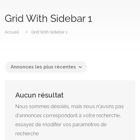
Grid With Sidebar 1
Accueil
Grid With Sidebar 1
Annonces les plus récentes
Aucun résultat
Nous sommes désolés, mais nous n'avons pas
d'annonces correspondant à votre recherche,
essayez de modifier vos paramètres de
recherche