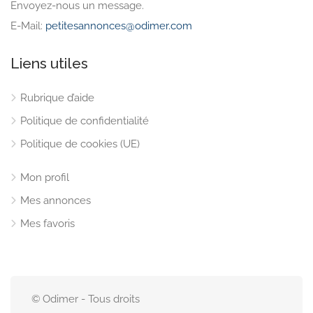
Envoyez-nous un message.
E-Mail:
petitesannonces@odimer.com
Liens utiles
Rubrique d’aide
Politique de confidentialité
Politique de cookies (UE)
Mon profil
Mes annonces
Mes favoris
© Odimer - Tous droits