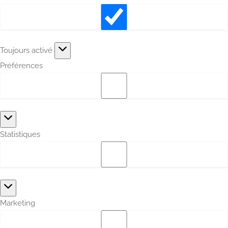
Toujours activé
Préférences
Statistiques
Marketing