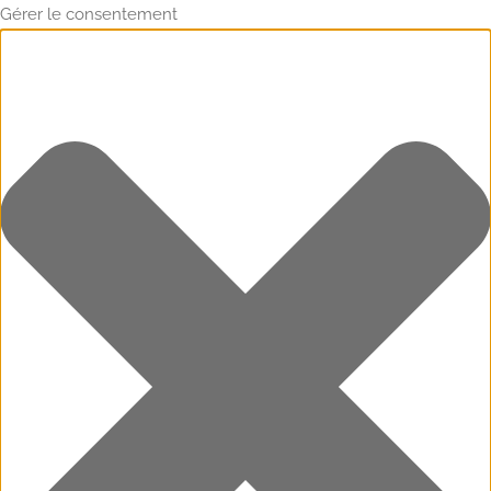
Gérer le consentement