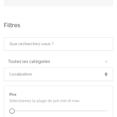
Filtres
Toutes les catégories
Prix
Sélectionnez la plage de prix min et max