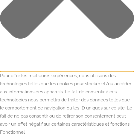
Pour offrir les meilleures expériences, nous utilisons des
technologies telles que les cookies pour stocker et/ou accéder
aux informations des appareils. Le fait de consentir à ces
technologies nous permettra de traiter des données telles que
le comportement de navigation ou les ID uniques sur ce site. Le
fait de ne pas consentir ou de retirer son consentement peut
avoir un effet négatif sur certaines caractéristiques et fonctions.
Fonctionnel