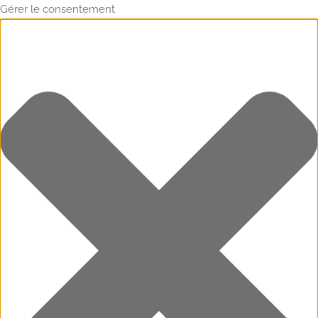
Gérer le consentement