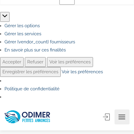
Marketing
Gérer les options
Gérer les services
Gérer {vendor_count} fournisseurs
En savoir plus sur ces finalités
Accepter
Refuser
Voir les préférences
Enregistrer les préférences
Voir les préférences
Politique de confidentialité