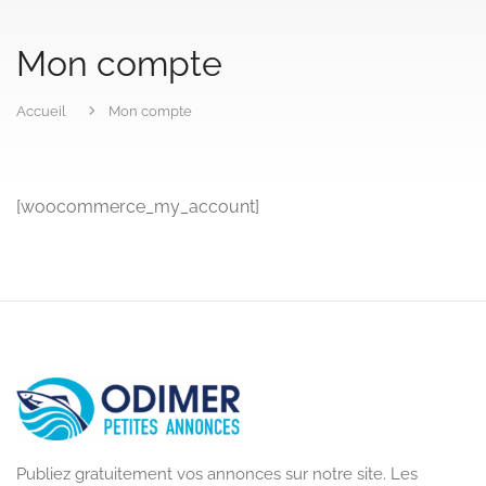
Mon compte
Accueil
Mon compte
[woocommerce_my_account]
Publiez gratuitement vos annonces sur notre site. Les