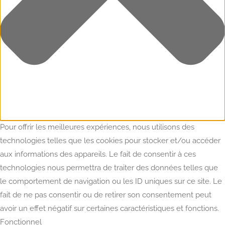
Pour offrir les meilleures expériences, nous utilisons des
technologies telles que les cookies pour stocker et/ou accéder
aux informations des appareils. Le fait de consentir à ces
technologies nous permettra de traiter des données telles que
le comportement de navigation ou les ID uniques sur ce site. Le
fait de ne pas consentir ou de retirer son consentement peut
avoir un effet négatif sur certaines caractéristiques et fonctions.
Fonctionnel