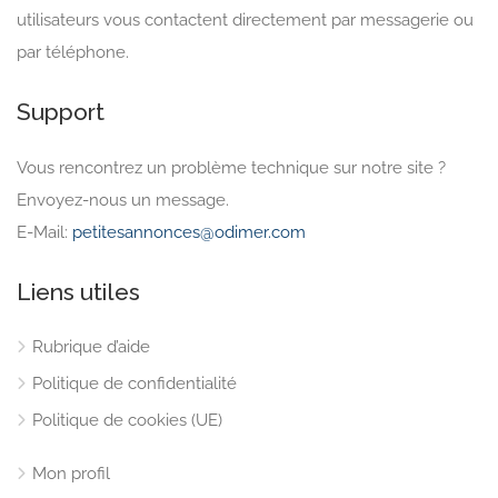
utilisateurs vous contactent directement par messagerie ou
par téléphone.
Support
Vous rencontrez un problème technique sur notre site ?
Envoyez-nous un message.
E-Mail:
petitesannonces@odimer.com
Liens utiles
Rubrique d’aide
Politique de confidentialité
Politique de cookies (UE)
Mon profil