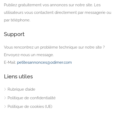
Publiez gratuitement vos annonces sur notre site. Les
utilisateurs vous contactent directement par messagerie ou
par téléphone.
Support
Vous rencontrez un problème technique sur notre site ?
Envoyez-nous un message.
E-Mail:
petitesannonces@odimer.com
Liens utiles
Rubrique d’aide
Politique de confidentialité
Politique de cookies (UE)