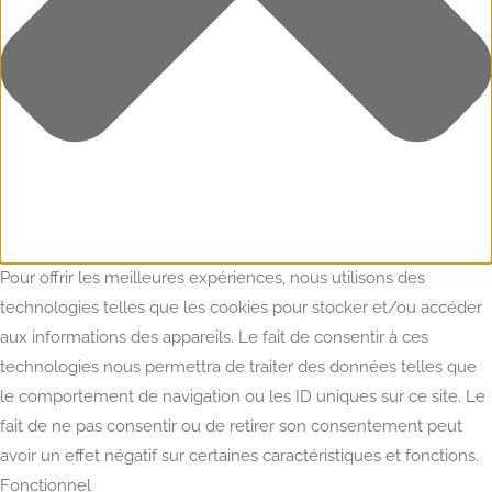
Pour offrir les meilleures expériences, nous utilisons des
technologies telles que les cookies pour stocker et/ou accéder
aux informations des appareils. Le fait de consentir à ces
technologies nous permettra de traiter des données telles que
le comportement de navigation ou les ID uniques sur ce site. Le
fait de ne pas consentir ou de retirer son consentement peut
avoir un effet négatif sur certaines caractéristiques et fonctions.
Fonctionnel