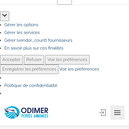
Marketing
Gérer les options
Gérer les services
Gérer {vendor_count} fournisseurs
En savoir plus sur ces finalités
Accepter
Refuser
Voir les préférences
Enregistrer les préférences
Voir les préférences
Politique de confidentialité