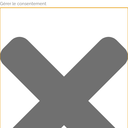
Gérer le consentement